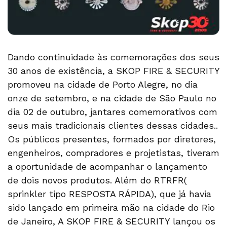
Dando continuidade às comemorações dos seus
30 anos de existência, a SKOP FIRE & SECURITY
promoveu na cidade de Porto Alegre, no dia
onze de setembro, e na cidade de São Paulo no
dia 02 de outubro, jantares comemorativos com
seus mais tradicionais clientes dessas cidades..
Os públicos presentes, formados por diretores,
engenheiros, compradores e projetistas, tiveram
a oportunidade de acompanhar o lançamento
de dois novos produtos. Além do RTRFR(
sprinkler tipo RESPOSTA RÁPIDA), que já havia
sido lançado em primeira mão na cidade do Rio
de Janeiro, A SKOP FIRE & SECURITY lançou os