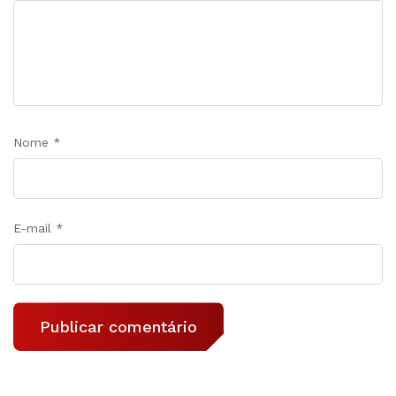
Nome
*
E-mail
*