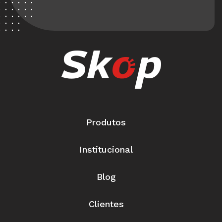
Produtos
Institucional
Blog
Clientes