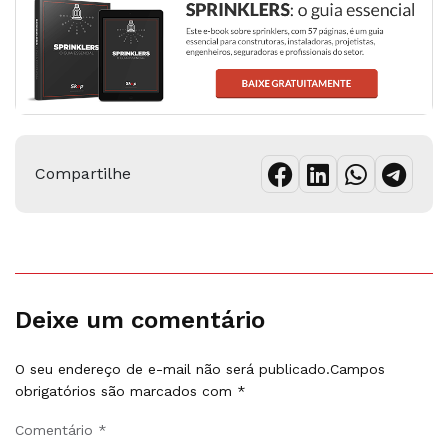
Compartilhe
Deixe um comentário
O seu endereço de e-mail não será publicado.
Campos
obrigatórios são marcados com
*
Comentário
*