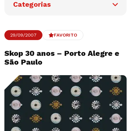
Categorias
29/09/2007
FAVORITO
Skop 30 anos – Porto Alegre e
São Paulo