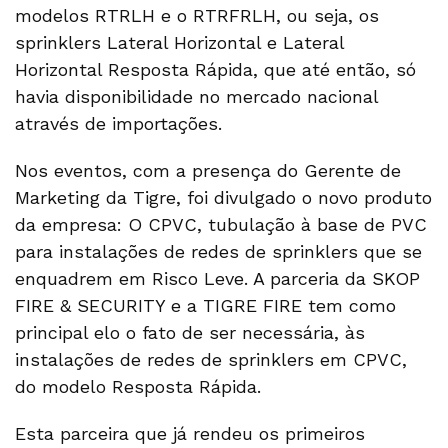
modelos RTRLH e o RTRFRLH, ou seja, os
sprinklers Lateral Horizontal e Lateral
Horizontal Resposta Rápida, que até então, só
havia disponibilidade no mercado nacional
através de importações.
Nos eventos, com a presença do Gerente de
Marketing da Tigre, foi divulgado o novo produto
da empresa: O CPVC, tubulação à base de PVC
para instalações de redes de sprinklers que se
enquadrem em Risco Leve. A parceria da SKOP
FIRE & SECURITY e a TIGRE FIRE tem como
principal elo o fato de ser necessária, às
instalações de redes de sprinklers em CPVC,
do modelo Resposta Rápida.
Esta parceira que já rendeu os primeiros