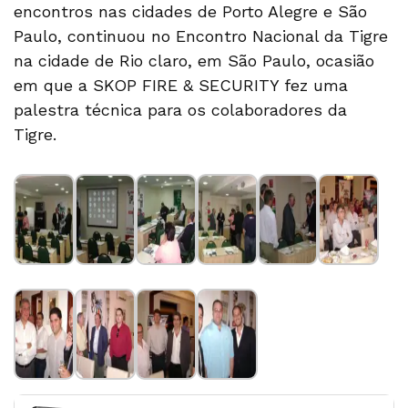
encontros nas cidades de Porto Alegre e São
Paulo, continuou no Encontro Nacional da Tigre
na cidade de Rio claro, em São Paulo, ocasião
em que a SKOP FIRE & SECURITY fez uma
palestra técnica para os colaboradores da
Tigre.