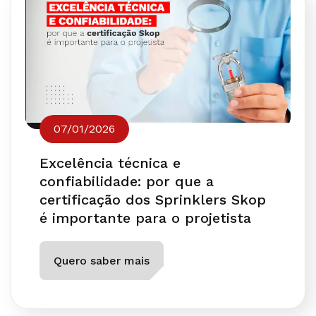
07/01/2026
Excelência técnica e
confiabilidade: por que a
certificação dos Sprinklers Skop
é importante para o projetista
Quero saber mais