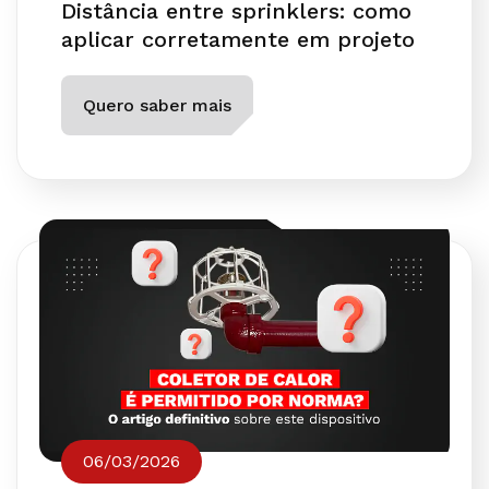
Distância entre sprinklers: como
aplicar corretamente em projeto
Quero saber mais
06/03/2026