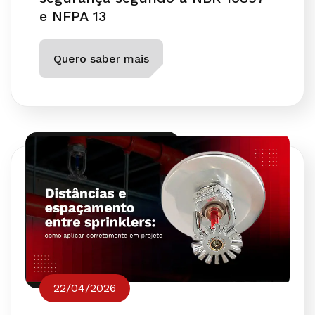
e NFPA 13
Quero saber mais
22/04/2026