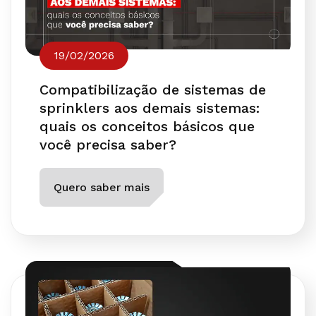
19/02/2026
Compatibilização de sistemas de
sprinklers aos demais sistemas:
quais os conceitos básicos que
você precisa saber?
Quero saber mais