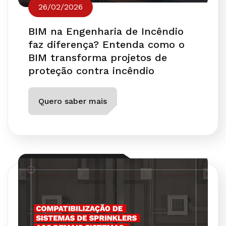
26/02/2026
BIM na Engenharia de Incêndio
faz diferença? Entenda como o
BIM transforma projetos de
proteção contra incêndio
Quero saber mais