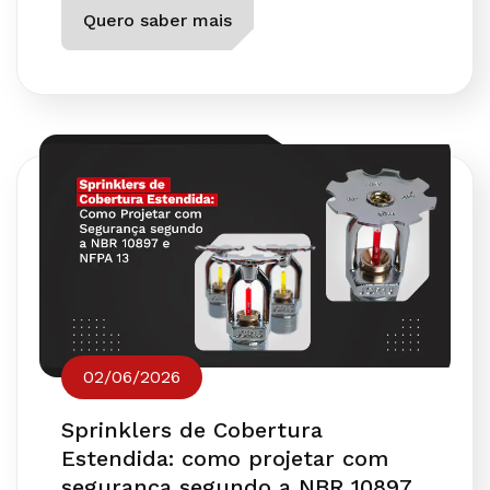
Quero saber mais
02/06/2026
Sprinklers de Cobertura
Estendida: como projetar com
segurança segundo a NBR 10897