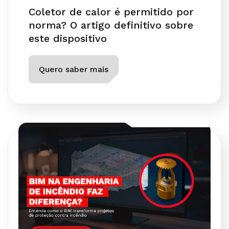
Coletor de calor é permitido por
norma? O artigo definitivo sobre
este dispositivo
Quero saber mais