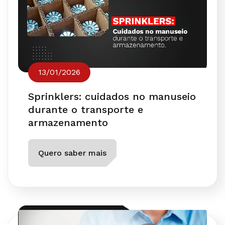
13/01/2026
Sprinklers: cuidados no manuseio
durante o transporte e
armazenamento
Quero saber mais