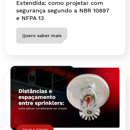
Estendida: como projetar com
segurança segundo a NBR 10897
e NFPA 13
Quero saber mais