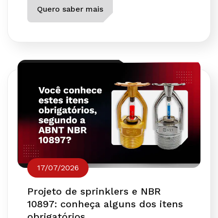
Quero saber mais
17/07/2026
Projeto de sprinklers e NBR
10897: conheça alguns dos itens
obrigatórios