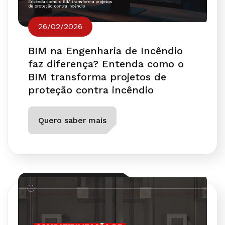
26/02/2026
BIM na Engenharia de Incêndio
faz diferença? Entenda como o
BIM transforma projetos de
proteção contra incêndio
Quero saber mais