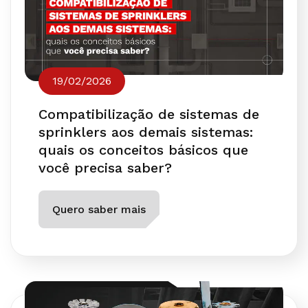
19/02/2026
Compatibilização de sistemas de
sprinklers aos demais sistemas:
quais os conceitos básicos que
você precisa saber?
Quero saber mais