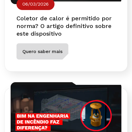
06/03/2026
Coletor de calor é permitido por
norma? O artigo definitivo sobre
este dispositivo
Quero saber mais