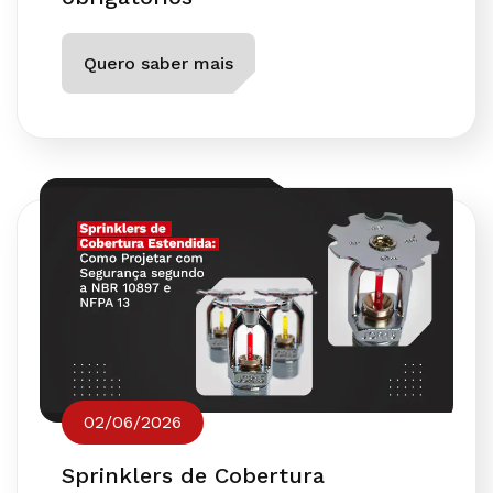
Quero saber mais
02/06/2026
Sprinklers de Cobertura