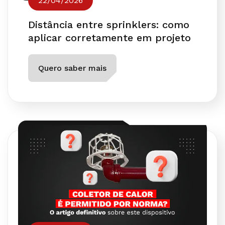
22/04/2026
Distância entre sprinklers: como
aplicar corretamente em projeto
Quero saber mais