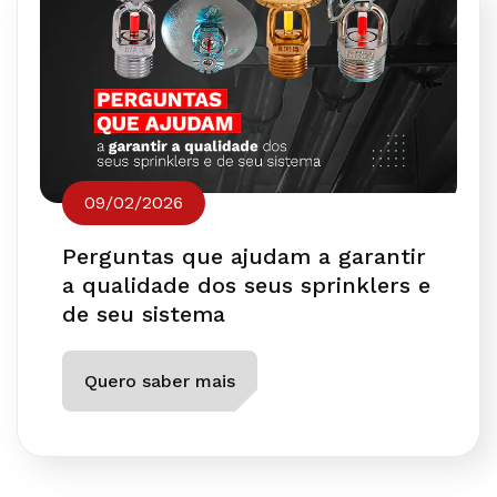
09/02/2026
Perguntas que ajudam a garantir
a qualidade dos seus sprinklers e
de seu sistema
Quero saber mais