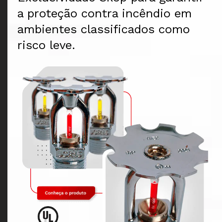
a proteção contra incêndio em
ambientes classificados como
risco leve.