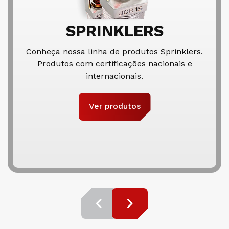
SPRINKLERS
Conheça nossa linha de produtos Sprinklers.
Produtos com certificações nacionais e
internacionais.
Ver produtos