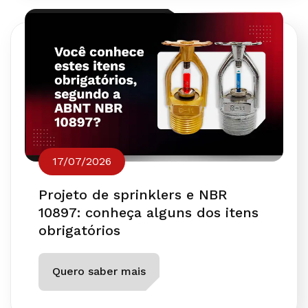
17/07/2026
Projeto de sprinklers e NBR
10897: conheça alguns dos itens
obrigatórios
Quero saber mais