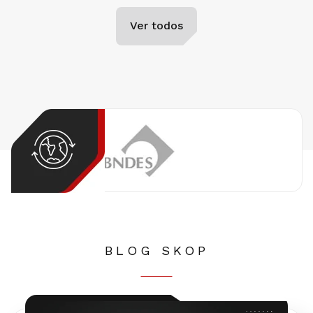
Ver todos
BLOG SKOP