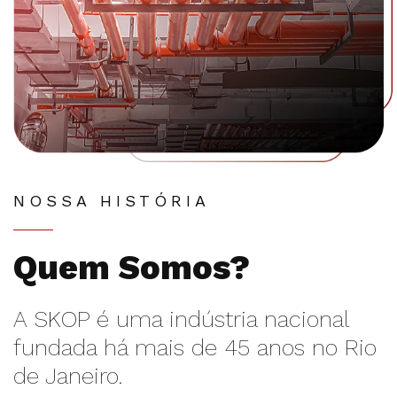
NOSSA HISTÓRIA
Quem Somos?
A SKOP é uma indústria nacional
fundada há mais de 45 anos no Rio
de Janeiro.