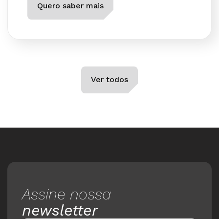
Quero saber mais
Ver todos
Assine nossa
newsletter