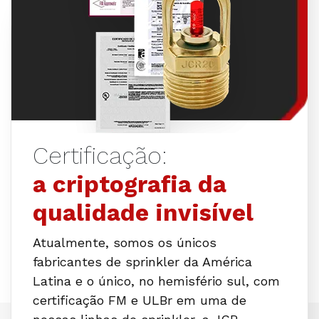
Certificação:
a criptografia da
qualidade invisível
Atualmente, somos os únicos
fabricantes de sprinkler da América
Latina e o único, no hemisfério sul, com
certificação FM e ULBr em uma de