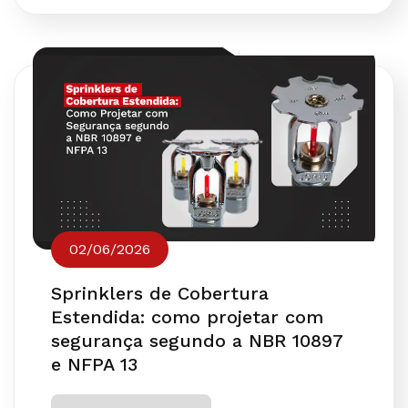
02/06/2026
Sprinklers de Cobertura
Estendida: como projetar com
segurança segundo a NBR 10897
e NFPA 13