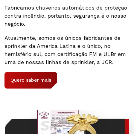
Fabricamos chuveiros automáticos de proteção
contra incêndio, portanto, segurança é o nosso
negócio.
Atualmente, somos os únicos fabricantes de
sprinkler da América Latina e o único, no
hemisfério sul, com certificação FM e ULBr em
uma de nossas linhas de sprinkler, a JCR.
Quero saber mais