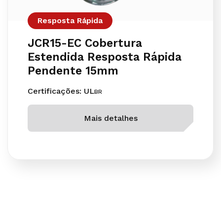
Resposta Rápida
JCR15-EC Cobertura
Estendida Resposta Rápida
Pendente 15mm
Certificações: UL
BR
Mais detalhes