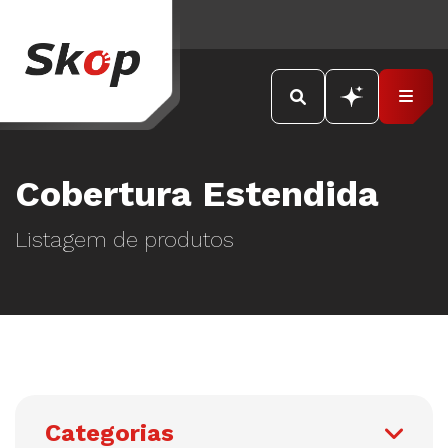
Cobertura Estendida
Listagem de produtos
Categorias