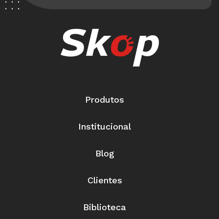
Produtos
Institucional
Blog
Clientes
Biblioteca