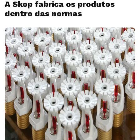
A Skop fabrica os produtos
dentro das normas