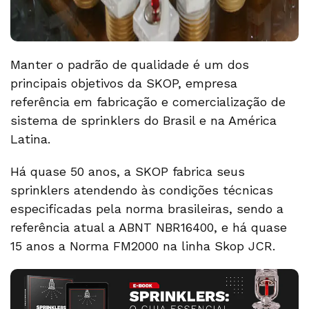
Manter o padrão de qualidade é um dos
principais objetivos da SKOP, empresa
referência em fabricação e comercialização de
sistema de sprinklers do Brasil e na América
Latina.
Há quase 50 anos, a SKOP fabrica seus
sprinklers atendendo às condições técnicas
especificadas pela norma brasileiras, sendo a
referência atual a ABNT NBR16400, e há quase
15 anos a Norma FM2000 na linha Skop JCR.