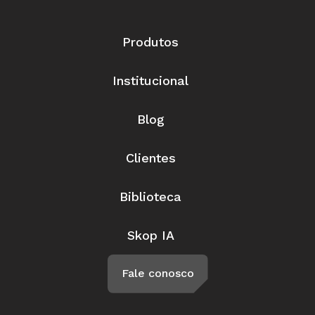
Produtos
Institucional
Blog
Clientes
Biblioteca
Skop IA
Fale conosco