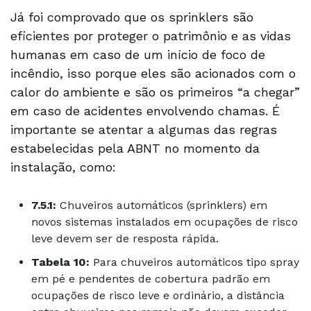
Já foi comprovado que os sprinklers são
eficientes por proteger o patrimônio e as vidas
humanas em caso de um início de foco de
incêndio, isso porque eles são acionados com o
calor do ambiente e são os primeiros “a chegar”
em caso de acidentes envolvendo chamas. É
importante se atentar a algumas das regras
estabelecidas pela ABNT no momento da
instalação, como:
7.5.1:
Chuveiros automáticos (sprinklers) em
novos sistemas instalados em ocupações de risco
leve devem ser de resposta rápida.
Tabela 10:
Para chuveiros automáticos tipo spray
em pé e pendentes de cobertura padrão em
ocupações de risco leve e ordinário, a distância