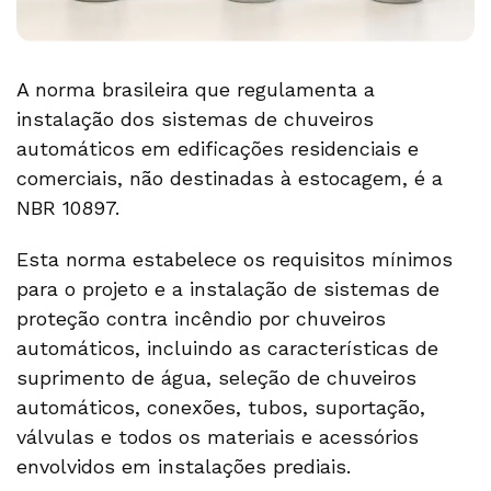
A norma brasileira que regulamenta a
instalação dos sistemas de chuveiros
automáticos em edificações residenciais e
comerciais, não destinadas à estocagem, é a
NBR 10897.
Esta norma estabelece os requisitos mínimos
para o projeto e a instalação de sistemas de
proteção contra incêndio por chuveiros
automáticos, incluindo as características de
suprimento de água, seleção de chuveiros
automáticos, conexões, tubos, suportação,
válvulas e todos os materiais e acessórios
envolvidos em instalações prediais.