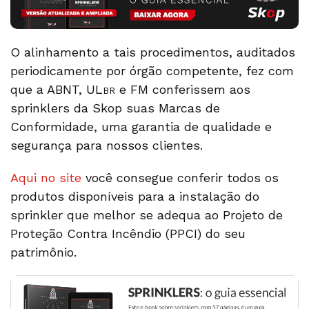
O alinhamento a tais procedimentos, auditados
periodicamente por órgão competente, fez com
que a ABNT, UL
e FM conferissem aos
BR
sprinklers da Skop suas Marcas de
Conformidade, uma garantia de qualidade e
segurança para nossos clientes.
Aqui no site
você consegue conferir todos os
produtos disponíveis para a instalação do
sprinkler que melhor se adequa ao Projeto de
Proteção Contra Incêndio (PPCI) do seu
patrimônio.