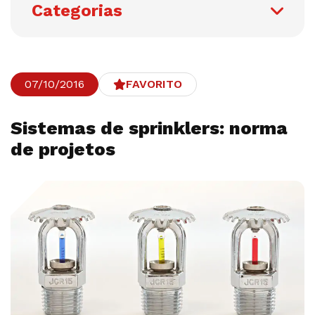
Categorias
07/10/2016
FAVORITO
Sistemas de sprinklers: norma
de projetos