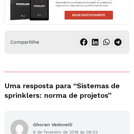
Compartilhe
Uma resposta para “Sistemas de
sprinklers: norma de projetos”
Ghoren Vedovelli
9 de fevereiro de 2018 às 08:03