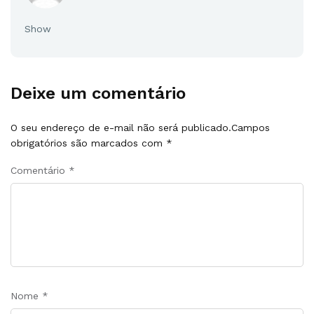
Show
Deixe um comentário
O seu endereço de e-mail não será publicado.
Campos
obrigatórios são marcados com
*
Comentário
*
Nome
*