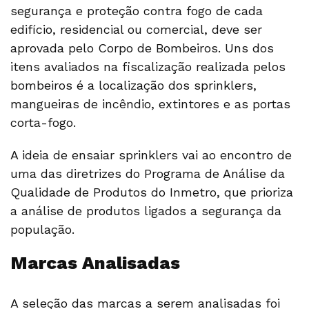
segurança e proteção contra fogo de cada
edifício, residencial ou comercial, deve ser
aprovada pelo Corpo de Bombeiros. Uns dos
itens avaliados na fiscalização realizada pelos
bombeiros é a localização dos sprinklers,
mangueiras de incêndio, extintores e as portas
corta-fogo.
A ideia de ensaiar sprinklers vai ao encontro de
uma das diretrizes do Programa de Análise da
Qualidade de Produtos do Inmetro, que prioriza
a análise de produtos ligados a segurança da
população.
Marcas Analisadas
A seleção das marcas a serem analisadas foi