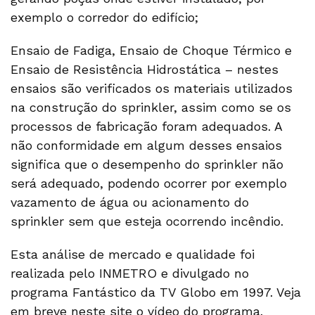
exemplo o corredor do edifício;
Ensaio de Fadiga, Ensaio de Choque Térmico e
Ensaio de Resistência Hidrostática – nestes
ensaios são verificados os materiais utilizados
na construção do sprinkler, assim como se os
processos de fabricação foram adequados. A
não conformidade em algum desses ensaios
significa que o desempenho do sprinkler não
será adequado, podendo ocorrer por exemplo
vazamento de água ou acionamento do
sprinkler sem que esteja ocorrendo incêndio.
Esta análise de mercado e qualidade foi
realizada pelo INMETRO e divulgado no
programa Fantástico da TV Globo em 1997. Veja
em breve neste site o vídeo do programa.