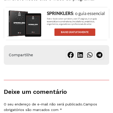
Compartilhe
Deixe um comentário
O seu endereço de e-mail não será publicado.
Campos
obrigatórios são marcados com
*