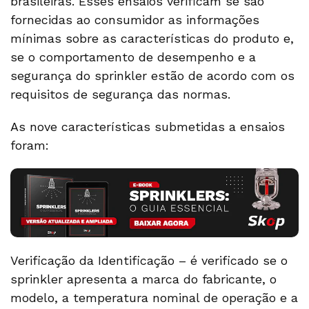
brasileiras. Esses ensaios verificam se são
fornecidas ao consumidor as informações
mínimas sobre as características do produto e,
se o comportamento de desempenho e a
segurança do sprinkler estão de acordo com os
requisitos de segurança das normas.
As nove características submetidas a ensaios
foram:
Verificação da Identificação – é verificado se o
sprinkler apresenta a marca do fabricante, o
modelo, a temperatura nominal de operação e a