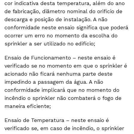
cor indicativa desta temperatura, além do ano
de fabricação, diâmetro nominal do orifício de
descarga e posição de instalação. A não
conformidade neste ensaio significa que poderá
ocorrer um erro no momento da escolha do
sprinkler a ser utilizado no edifício;
Ensaio de Funcionamento – neste ensaio é
verificado se no momento em que o sprinkler é
acionado não ficará nenhuma parte deste
impedindo a passagem da água. A não
conformidade implicará que no momento do
incêndio o sprinkler não combaterá o fogo de
maneira eficiente;
Ensaio de Temperatura – neste ensaio é
verificado se, em caso de incêndio, o sprinkler