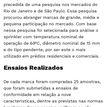
precedida de uma pesquisa nos mercados do
Rio de Janeiro e de São Paulo. Essa pesquisa
procurou abranger marcas de grande, média e
pequena participação no mercado. Com base
nessa pesquisa foi selecionada para análise o
sprinkler com temperatura nominal de
operação de 68ºC, diâmetro nominal de 15 mm
e do tipo pendente, por ser este o mais
utilizado em prédios residenciais e comerciais.
Ensaios Realizados
De cada marca foram compradas 25 amostras,
que foram submetidas a ensaios de
conformidade em relação a nove
características, dentre as previstas nas normas