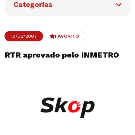
Categorias
19/02/2007
FAVORITO
RTR aprovado pelo INMETRO