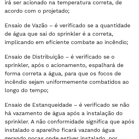
irá ser acionado na temperatura correta, de
acordo com o projetado;
Ensaio de Vazão – é verificado se a quantidade
de água que sai do sprinkler é a correta,
implicando em eficiente combate ao incêndio;
Ensaio de Distribuição – é verificado se o
sprinkler, após o acionamento, espalhará de
forma correta a água, para que os focos de
incêndio sejam uniformemente combatidos ao
longo do tempo;
Ensaio de Estanqueidade – é verificado se não
há vazamento de água após a instalação do
sprinkler. A não conformidade significa que após
instalado o aparelho ficará vazando água
gerando poças onde estiver instalado, por