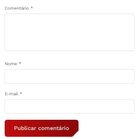
Comentário
*
Nome
*
E-mail
*