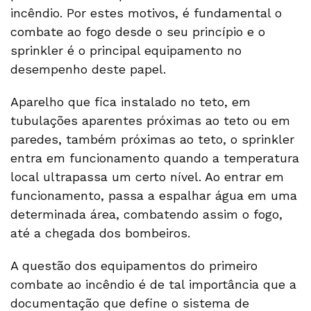
incêndio. Por estes motivos, é fundamental o
combate ao fogo desde o seu princípio e o
sprinkler é o principal equipamento no
desempenho deste papel.
Aparelho que fica instalado no teto, em
tubulações aparentes próximas ao teto ou em
paredes, também próximas ao teto, o sprinkler
entra em funcionamento quando a temperatura
local ultrapassa um certo nível. Ao entrar em
funcionamento, passa a espalhar água em uma
determinada área, combatendo assim o fogo,
até a chegada dos bombeiros.
A questão dos equipamentos do primeiro
combate ao incêndio é de tal importância que a
documentação que define o sistema de