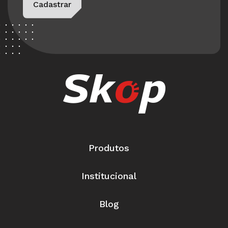
Cadastrar
Produtos
Institucional
Blog