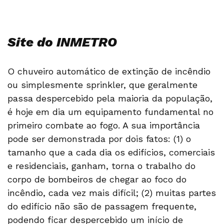
Site do INMETRO
O chuveiro automático de extinção de incêndio
ou simplesmente sprinkler, que geralmente
passa despercebido pela maioria da população,
é hoje em dia um equipamento fundamental no
primeiro combate ao fogo. A sua importância
pode ser demonstrada por dois fatos: (1) o
tamanho que a cada dia os edifícios, comerciais
e residenciais, ganham, torna o trabalho do
corpo de bombeiros de chegar ao foco do
incêndio, cada vez mais difícil; (2) muitas partes
do edifício não são de passagem frequente,
podendo ficar despercebido um início de