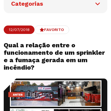
Categorias
12/07/2018
FAVORITO
Qual a relação entre o
funcionamento de um sprinkler
e a fumaça gerada em um
incêndio?