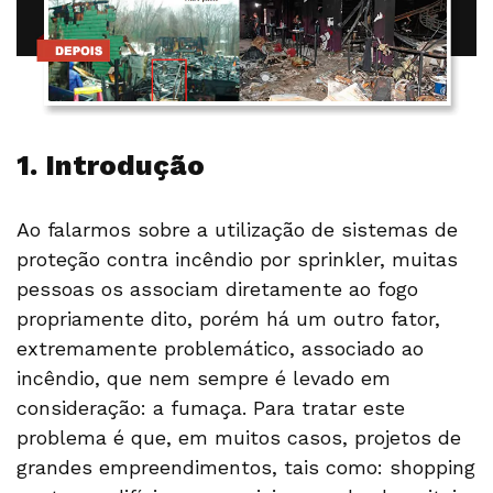
1. Introdução
Ao falarmos sobre a utilização de sistemas de
proteção contra incêndio por sprinkler, muitas
pessoas os associam diretamente ao fogo
propriamente dito, porém há um outro fator,
extremamente problemático, associado ao
incêndio, que nem sempre é levado em
consideração: a fumaça. Para tratar este
problema é que, em muitos casos, projetos de
grandes empreendimentos, tais como: shopping