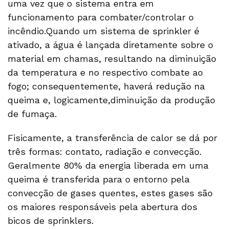
uma vez que o sistema entra em
funcionamento para combater/controlar o
incêndio.Quando um sistema de sprinkler é
ativado, a água é lançada diretamente sobre o
material em chamas, resultando na diminuição
da temperatura e no respectivo combate ao
fogo; consequentemente, haverá redução na
queima e, logicamente,diminuição da produção
de fumaça.
Fisicamente, a transferência de calor se dá por
três formas: contato, radiação e convecção.
Geralmente 80% da energia liberada em uma
queima é transferida para o entorno pela
convecção de gases quentes, estes gases são
os maiores responsáveis pela abertura dos
bicos de sprinklers.