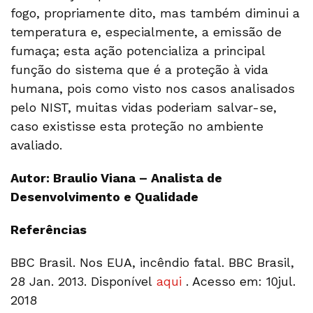
fogo, propriamente dito, mas também diminui a
temperatura e, especialmente, a emissão de
fumaça; esta ação potencializa a principal
função do sistema que é a proteção à vida
humana, pois como visto nos casos analisados
pelo NIST, muitas vidas poderiam salvar-se,
caso existisse esta proteção no ambiente
avaliado.
Autor: Braulio Viana – Analista de
Desenvolvimento e Qualidade
Referências
BBC Brasil. Nos EUA, incêndio fatal. BBC Brasil,
28 Jan. 2013. Disponível
aqui
. Acesso em: 10jul.
2018