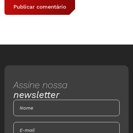
Assine nossa
newsletter