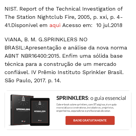
NIST. Report of the Technical Investigation of
The Station Nightclub Fire, 2005, p. xxi, p. 4-
41.Disponível em
aqui
Acesso em: 10 jul.2018
VIANA, B. M. G.SPRINKLERS NO
BRASIL:Apresentação e análise da nova norma
ABNT NBR16400:2015. Enfim uma sólida base
técnica para a construção de um mercado
confiável. IV Prêmio Instituto Sprinkler Brasil.
São Paulo, 2017. p. 14.