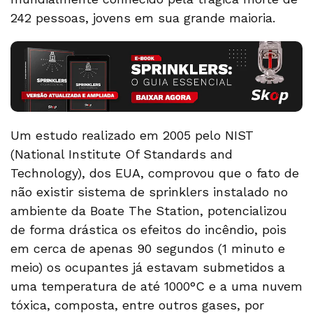
242 pessoas, jovens em sua grande maioria.
Um estudo realizado em 2005 pelo NIST
(National Institute Of Standards and
Technology), dos EUA, comprovou que o fato de
não existir sistema de sprinklers instalado no
ambiente da Boate The Station, potencializou
de forma drástica os efeitos do incêndio, pois
em cerca de apenas 90 segundos (1 minuto e
meio) os ocupantes já estavam submetidos a
uma temperatura de até 1000°C e a uma nuvem
tóxica, composta, entre outros gases, por