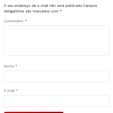
O seu endereço de e-mail não será publicado.
Campos
obrigatórios são marcados com
*
Comentário
*
Nome
*
E-mail
*