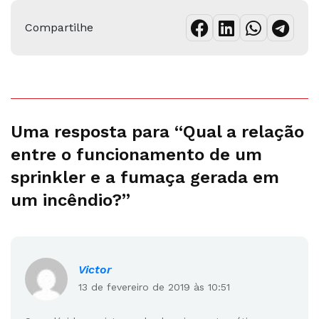
Compartilhe
Uma resposta para “Qual a relação
entre o funcionamento de um
sprinkler e a fumaça gerada em
um incêndio?”
Victor
13 de fevereiro de 2019 às 10:51