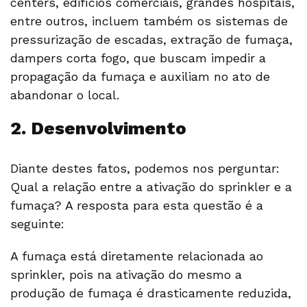
centers, edifícios comerciais, grandes hospitais,
entre outros, incluem também os sistemas de
pressurização de escadas, extração de fumaça,
dampers corta fogo, que buscam impedir a
propagação da fumaça e auxiliam no ato de
abandonar o local.
2. Desenvolvimento
Diante destes fatos, podemos nos perguntar:
Qual a relação entre a ativação do sprinkler e a
fumaça? A resposta para esta questão é a
seguinte:
A fumaça está diretamente relacionada ao
sprinkler, pois na ativação do mesmo a
produção de fumaça é drasticamente reduzida,