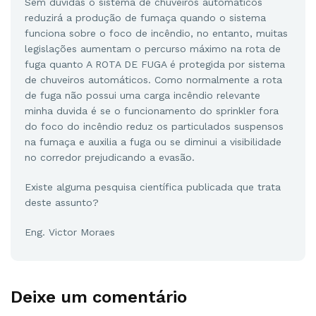
Sem dúvidas o sistema de chuveiros automáticos
reduzirá a produção de fumaça quando o sistema
funciona sobre o foco de incêndio, no entanto, muitas
legislações aumentam o percurso máximo na rota de
fuga quanto A ROTA DE FUGA é protegida por sistema
de chuveiros automáticos. Como normalmente a rota
de fuga não possui uma carga incêndio relevante
minha duvida é se o funcionamento do sprinkler fora
do foco do incêndio reduz os particulados suspensos
na fumaça e auxilia a fuga ou se diminui a visibilidade
no corredor prejudicando a evasão.
Existe alguma pesquisa científica publicada que trata
deste assunto?
Eng. Victor Moraes
Deixe um comentário