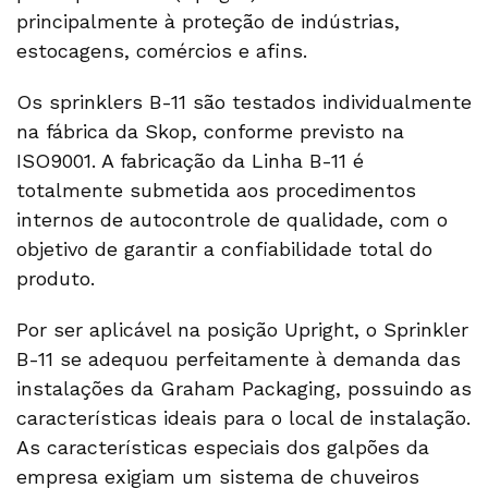
principalmente à proteção de indústrias,
estocagens, comércios e afins.
Os sprinklers B-11 são testados individualmente
na fábrica da Skop, conforme previsto na
ISO9001. A fabricação da Linha B-11 é
totalmente submetida aos procedimentos
internos de autocontrole de qualidade, com o
objetivo de garantir a confiabilidade total do
produto.
Por ser aplicável na posição Upright, o Sprinkler
B-11 se adequou perfeitamente à demanda das
instalações da Graham Packaging, possuindo as
características ideais para o local de instalação.
As características especiais dos galpões da
empresa exigiam um sistema de chuveiros