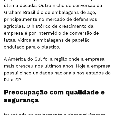
última década. Outro nicho de conversão da
Graham Brasil é o de embalagens de aço,
principalmente no mercado de defensivos
agrícolas. O histórico de crescimento da
empresa é por intermédio de conversão de
latas, vidros e embalagens de papelão
ondulado para o plástico.
A América do Sul foi a região onde a empresa
mais cresceu nos últimos anos. Hoje a empresa
possui cinco unidades nacionais nos estados do
RJ e SP.
Preocupação com qualidade e
segurança
Investindo no treinamento e desenvolvimento