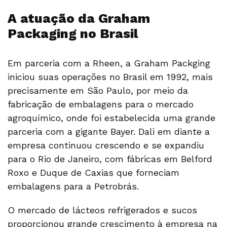
A atuação da Graham
Packaging no Brasil
Em parceria com a Rheen, a Graham Packging
iniciou suas operações no Brasil em 1992, mais
precisamente em São Paulo, por meio da
fabricação de embalagens para o mercado
agroquímico, onde foi estabelecida uma grande
parceria com a gigante Bayer. Dali em diante a
empresa continuou crescendo e se expandiu
para o Rio de Janeiro, com fábricas em Belford
Roxo e Duque de Caxias que forneciam
embalagens para a Petrobrás.
O mercado de lácteos refrigerados e sucos
proporcionou grande crescimento à empresa na