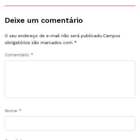
Deixe um comentário
O seu endereço de e-mail não será publicado.
Campos
obrigatórios são marcados com
*
Comentário
*
Nome
*