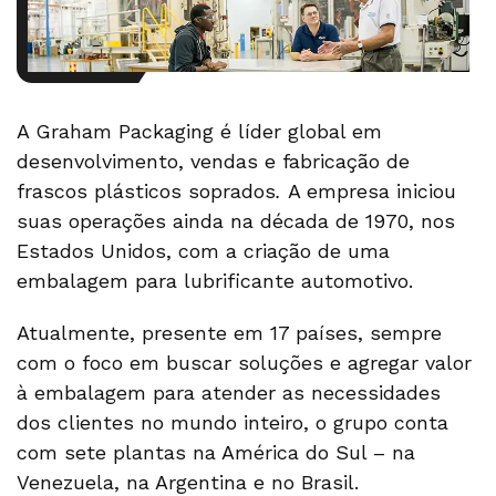
A Graham Packaging é líder global em
desenvolvimento, vendas e fabricação de
frascos plásticos soprados
.
A empresa iniciou
suas operações ainda na década de 1970, nos
Estados Unidos, com a criação de uma
embalagem para lubrificante automotivo.
Atualmente, presente em 17 países, sempre
com o foco em buscar soluções e agregar valor
à embalagem para atender as necessidades
dos clientes no mundo inteiro, o grupo conta
com sete plantas na América do Sul – na
Venezuela, na Argentina e no Brasil.