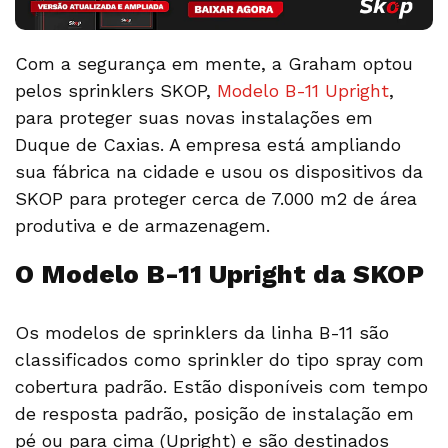
Com a segurança em mente, a Graham optou
pelos sprinklers SKOP,
Modelo B-11 Upright
,
para proteger suas novas instalações em
Duque de Caxias. A empresa está ampliando
sua fábrica na cidade e usou os dispositivos da
SKOP para proteger cerca de 7.000 m2 de área
produtiva e de armazenagem.
O Modelo B-11 Upright da SKOP
Os modelos de sprinklers da linha B-11 são
classificados como sprinkler do tipo spray com
cobertura padrão. Estão disponíveis com tempo
de resposta padrão, posição de instalação em
pé ou para cima (Upright) e são destinados