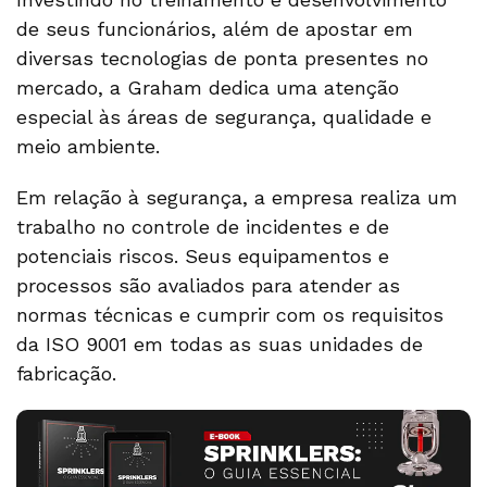
de seus funcionários, além de apostar em
diversas tecnologias de ponta presentes no
mercado, a Graham dedica uma atenção
especial às áreas de segurança, qualidade e
meio ambiente.
Em relação à segurança, a empresa realiza um
trabalho no controle de incidentes e de
potenciais riscos. Seus equipamentos e
processos são avaliados para atender as
normas técnicas e cumprir com os requisitos
da ISO 9001 em todas as suas unidades de
fabricação.