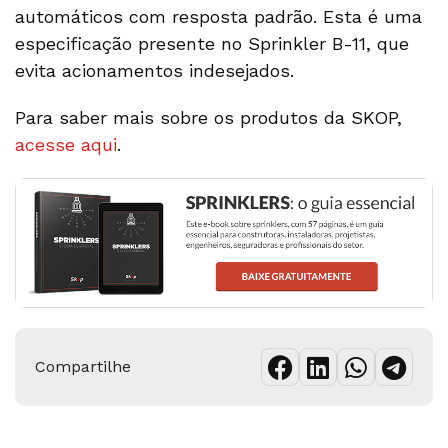
automáticos com resposta padrão. Esta é uma
especificação presente no Sprinkler B-11, que
evita acionamentos indesejados.
Para saber mais sobre os produtos da SKOP,
acesse aqui
.
Compartilhe