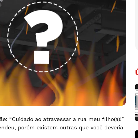
: “Cuidado ao atravessar a rua meu filho(a)!”
rendeu, porém existem outras que você deveria