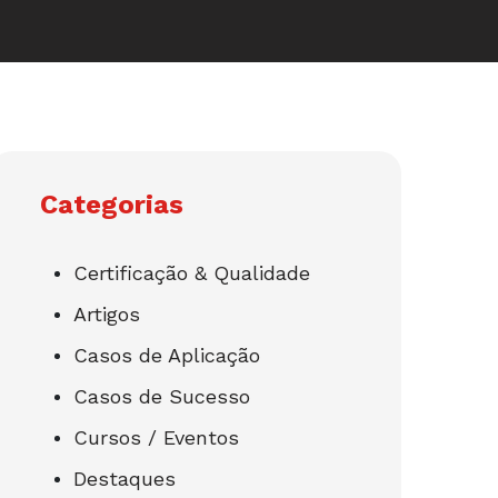
Categorias
Certificação & Qualidade
Artigos
Casos de Aplicação
Casos de Sucesso
Cursos / Eventos
Destaques