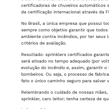
certificadoras de chuveiros automáticos 
da certificação internacional através da 
No Brasil, a única empresa que possui to
sempre como objetivo garantir que todos
ambiente contra incêndios, por ter seus
critérios de avaliação.
Resultado: sprinklers certificados gara
será ativado no tempo adequado (por volt
evolução do incêndio e, assim, garantir
bombeiros. Ou seja, o processo de fabric
fato o único caminho seguro para salvar v
Relembrando o cuidado de nossas mães, s
sprinkler, caro leitor; tenha certeza de qu