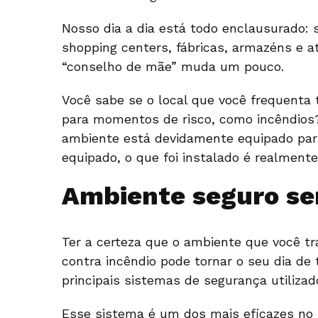
Nosso dia a dia está todo enclausurado: s
shopping centers, fábricas, armazéns e 
“conselho de mãe” muda um pouco.
Você sabe se o local que você frequenta 
para momentos de risco, como incêndios?
ambiente está devidamente equipado par
equipado, o que foi instalado é realment
Ambiente seguro se
Ter a certeza que o ambiente que você t
contra incêndio pode tornar o seu dia de 
principais sistemas de segurança utilizad
Esse sistema é um dos mais eficazes no