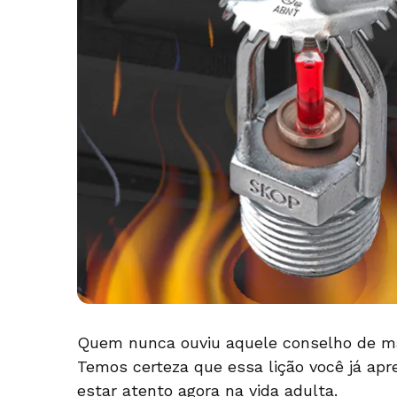
Quem nunca ouviu aquele conselho de mãe
Temos certeza que essa lição você já ap
estar atento agora na vida adulta.