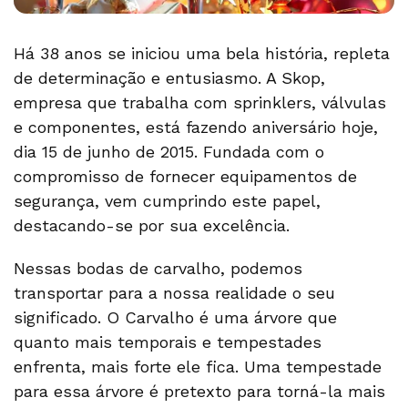
Há 38 anos se iniciou uma bela história, repleta
de determinação e entusiasmo. A Skop,
empresa que trabalha com sprinklers, válvulas
e componentes, está fazendo aniversário hoje,
dia 15 de junho de 2015. Fundada com o
compromisso de fornecer equipamentos de
segurança, vem cumprindo este papel,
destacando-se por sua excelência.
Nessas bodas de carvalho, podemos
transportar para a nossa realidade o seu
significado. O Carvalho é uma árvore que
quanto mais temporais e tempestades
enfrenta, mais forte ele fica. Uma tempestade
para essa árvore é pretexto para torná-la mais