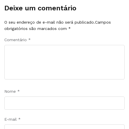
Deixe um comentário
O seu endereço de e-mail não será publicado.
Campos
obrigatórios são marcados com
*
Comentário
*
Nome
*
E-mail
*