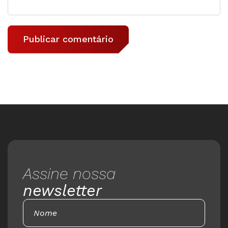
Assine nossa
newsletter