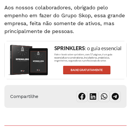
Aos nossos colaboradores, obrigado pelo
empenho em fazer do Grupo Skop, essa grande
empresa, feita não somente de ativos, mas
principalmente de pessoas.
Compartilhe