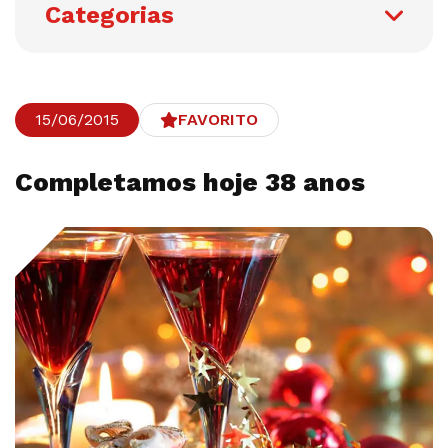
Categorias
15/06/2015
FAVORITO
Completamos hoje 38 anos