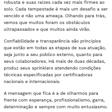
robusta e suas raízes cada vez mais firmes ao
solo. Cada tempestade é mais um desafio a ser
vencido e não uma ameaça. Olhando para trás,
vemos que muitos foram os obstáculos
ultrapassados e que muitos ainda virão.
Confiabilidade e transparência são princípios
que estão em todas as etapas de sua atuação,
seja junto a seu público externo, quanto para
seus colaboradores. Há mais de duas décadas,
produz seus sprinklers atendendo condições
técnicas especificadas por certificadoras
nacionais e internacionais.
A mensagem que fica é a de olharmos para
frente com esperança, profissionalismo, garra,
determinação e sempre com muito entusiasmo.