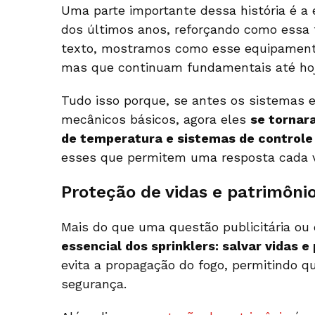
Uma parte importante dessa história é a 
dos últimos anos, reforçando como essa te
texto, mostramos como esse equipamento 
mas que continuam fundamentais até hoj
Tudo isso porque, se antes os sistemas
mecânicos básicos, agora eles
se tornar
de temperatura e sistemas de controle
esses que permitem uma resposta cada v
Proteção de vidas e patrimôni
Mais do que uma questão publicitária ou
essencial dos sprinklers: salvar vidas e
evita a propagação do fogo, permitindo 
segurança.