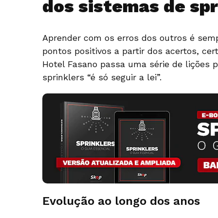
dos sistemas de spr
Aprender com os erros dos outros é semp
pontos positivos a partir dos acertos, ce
Hotel Fasano passa uma série de lições 
sprinklers “é só seguir a lei”.
Evolução ao longo dos anos