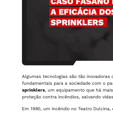
Algumas tecnologias são tão inovadora
fundamentais para a sociedade com o pa
sprinklers
, um equipamento que há mais
proteção contra incêndios, salvando vida
Em 1980, um incêndio no Teatro Dulcina, e