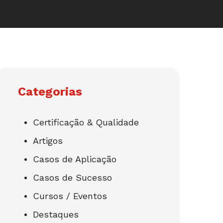
Categorias
Certificação & Qualidade
Artigos
Casos de Aplicação
Casos de Sucesso
Cursos / Eventos
Destaques