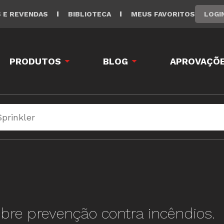
LOGI
S E REVENDAS
BIBLIOTECA
MEUS FAVORITOS
PRODUTOS
BLOG
APROVAÇÕE
bre prevenção contra incêndios.