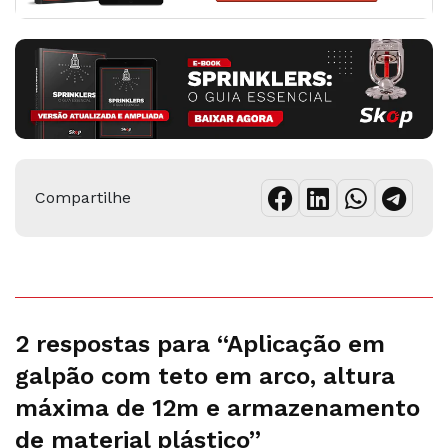
Compartilhe
2 respostas para “Aplicação em
galpão com teto em arco, altura
máxima de 12m e armazenamento
de material plástico”