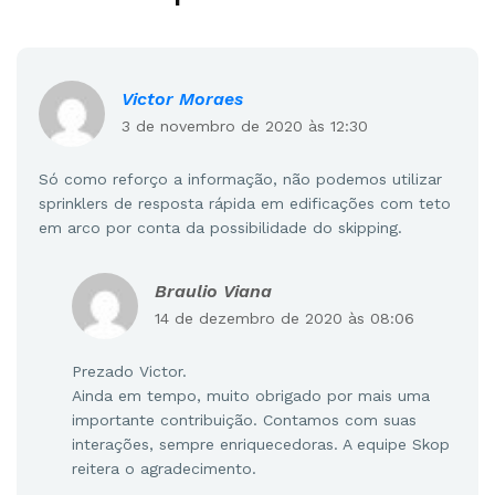
Victor Moraes
3 de novembro de 2020 às 12:30
Só como reforço a informação, não podemos utilizar
sprinklers de resposta rápida em edificações com teto
em arco por conta da possibilidade do skipping.
Braulio Viana
14 de dezembro de 2020 às 08:06
Prezado Victor.
Ainda em tempo, muito obrigado por mais uma
importante contribuição. Contamos com suas
interações, sempre enriquecedoras. A equipe Skop
reitera o agradecimento.