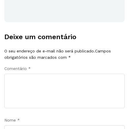
Deixe um comentário
O seu endereço de e-mail não será publicado.
Campos
obrigatórios são marcados com
*
Comentário
*
Nome
*