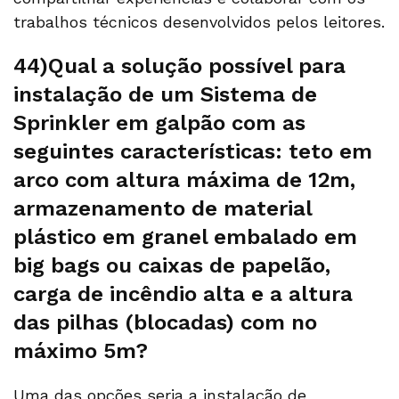
trabalhos técnicos desenvolvidos pelos leitores.
44)Qual a solução possível para
instalação de um Sistema de
Sprinkler em galpão com as
seguintes características: teto em
arco com altura máxima de 12m,
armazenamento de material
plástico em granel embalado em
big bags ou caixas de papelão,
carga de incêndio alta e a altura
das pilhas (blocadas) com no
máximo 5m?
Uma das opções seria a instalação de