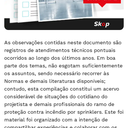
As observações contidas neste documento são
registros de atendimentos técnicos pontuais
ocorridos ao longo dos últimos anos. Em boa
parte dos temas, não esgotam suficientemente
os assuntos, sendo necessário recorrer às
Normas e demais literaturas disponíveis;
contudo, esta compilação constitui um acervo
considerável de situações do cotidiano do
projetista e demais profissionais do ramo de
proteção contra incêndio por sprinklers. Este foi
material foi organizado com a intenção de
compartilhar experiências e colaborar com os