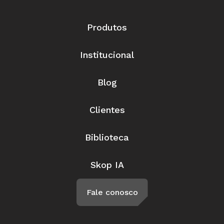
Produtos
Institucional
Blog
Clientes
Biblioteca
Skop IA
Fale conosco