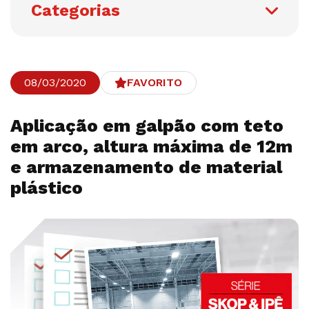
Categorias
08/03/2020
FAVORITO
Aplicação em galpão com teto
em arco, altura máxima de 12m
e armazenamento de material
plástico