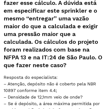
fazer esse cálculo. A dúvida está
em especificar este sprinkler e o
mesmo “entregar” uma vazão
maior do que a calculada e exigir
uma pressão maior que a
calculada. Os cálculos do projeto
foram realizados com base na
NFPA 13 e na IT:24 de São Paulo. O
que fazer neste caso?
Resposta do especialista:
– Atenção, depósito não é coberto pela NBR
10897 conforme item 4.4;
– Densidade de 12,1mm veio de onde?
– Se é depósito, a área máxima permitida por