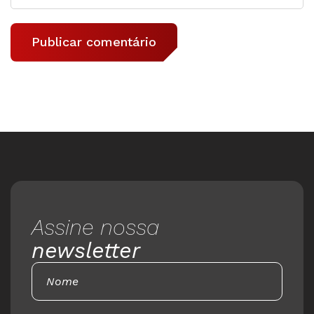
Assine nossa
newsletter