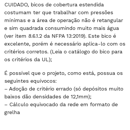
CUIDADO, bicos de cobertura estendida
costumam ter que trabalhar com pressões
mínimas e a área de operação não é retangular
e sim quadrada consumindo muito mais água
(ver item 8.6.1.2 da NFPA 13:2019). Este bico é
excelente, porém é necessário aplica-lo com os
critérios corretos. (Leia o catálogo do bico para
os critérios da UL);
É possível que o projeto, como está, possua os
seguintes equívocos:
– Adoção de critério errado (só depósitos muito
baixos dão densidades de 12,1mm);
– Cálculo equivocado da rede em formato de
grelha