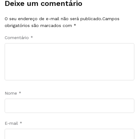
Deixe um comentário
O seu endereço de e-mail não será publicado.
Campos
obrigatórios são marcados com
*
Comentário
*
Nome
*
E-mail
*