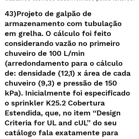
43)Projeto de galpão de
armazenamento com tubulação
em grelha. O cálculo foi feito
considerando vazão no primeiro
chuveiro de 100 L/min
(arredondamento para o cálculo
de: densidade (12,1) x área de cada
chuveiro (9,3) e pressão de 150
kPa). Inicialmente foi especificado
o sprinkler K25.2 Cobertura
Estendida, que, no item “Design
Criteria for UL and cUL” do seu
catálogo fala exatamente para