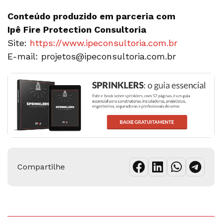
Conteúdo produzido em parceria com
Ipê Fire Protection Consultoria
Site:
https://www.ipeconsultoria.com.br
E-mail: projetos@ipeconsultoria.com.br
Compartilhe