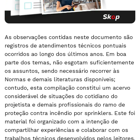
As observações contidas neste documento são
registros de atendimentos técnicos pontuais
ocorridos ao longo dos últimos anos. Em boa
parte dos temas, não esgotam suficientemente
os assuntos, sendo necessário recorrer às
Normas e demais literaturas disponíveis;
contudo, esta compilação constitui um acervo
considerável de situações do cotidiano do
projetista e demais profissionais do ramo de
proteção contra incêndio por sprinklers. Este foi
material foi organizado com a intenção de
compartilhar experiências e colaborar com os
trabalhos técnicos desenvolvidos pelos leitores.