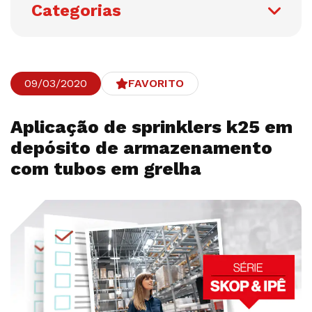
Categorias
09/03/2020
FAVORITO
Aplicação de sprinklers k25 em
depósito de armazenamento
com tubos em grelha