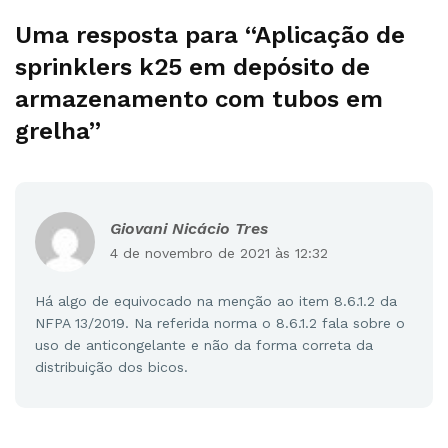
Uma resposta para “Aplicação de
sprinklers k25 em depósito de
armazenamento com tubos em
grelha”
Giovani Nicácio Tres
4 de novembro de 2021 às 12:32
Há algo de equivocado na menção ao item 8.6.1.2 da
NFPA 13/2019. Na referida norma o 8.6.1.2 fala sobre o
uso de anticongelante e não da forma correta da
distribuição dos bicos.