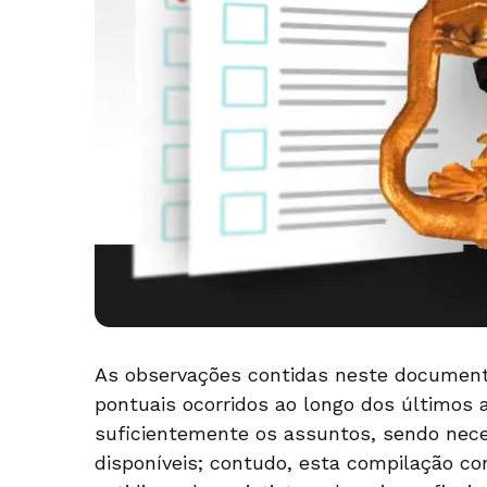
As observações contidas neste document
pontuais ocorridos ao longo dos últimos
suficientemente os assuntos, sendo nece
disponíveis; contudo, esta compilação co