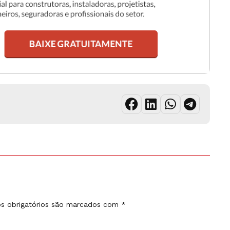
s obrigatórios são marcados com
*