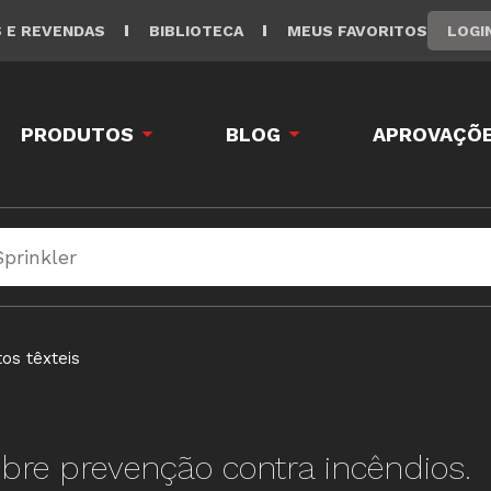
LOGI
S E REVENDAS
BIBLIOTECA
MEUS FAVORITOS
PRODUTOS
BLOG
APROVAÇÕE
os têxteis
bre prevenção contra incêndios.