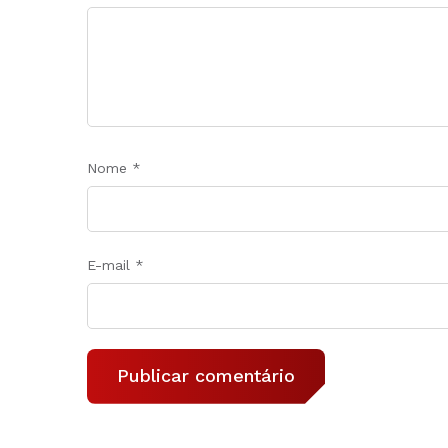
Nome
*
E-mail
*