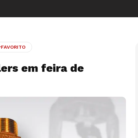
FAVORITO
lers em feira de