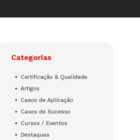
Categorias
Certificação & Qualidade
Artigos
Casos de Aplicação
Casos de Sucesso
Cursos / Eventos
Destaques