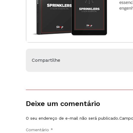
Compartilhe
Deixe um comentário
O seu endereço de e-mail não será publicado.
Campo
Comentário
*