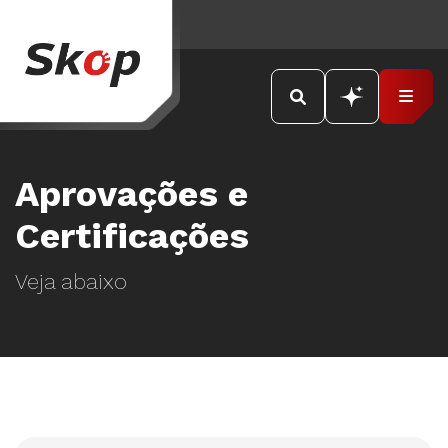
Aprovações e
Certificações
Veja abaixo