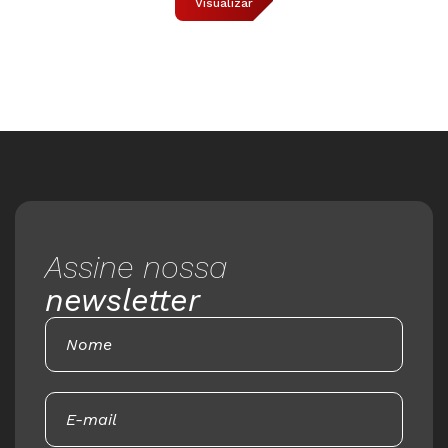
Visualizar
Assine nossa
newsletter