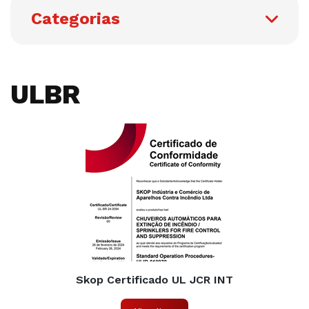
Categorias
ULBR
Skop Certificado UL JCR INT