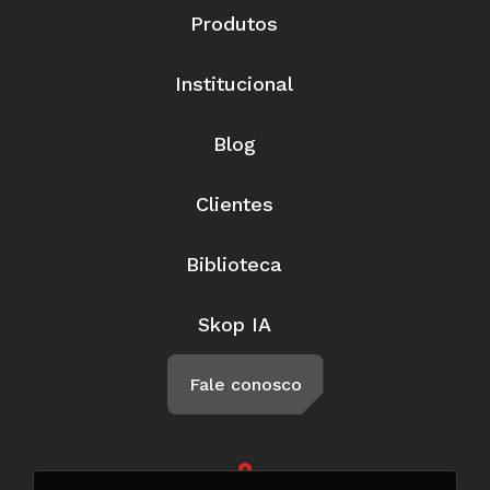
Produtos
Institucional
Blog
Clientes
Biblioteca
Skop IA
Fale conosco