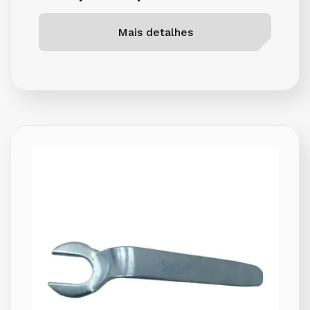
Mais detalhes