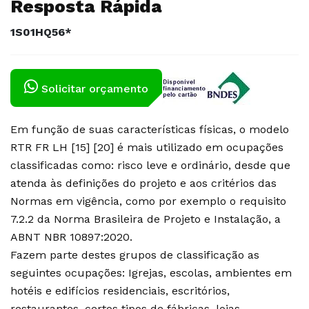
Resposta Rápida
1S01HQ56*
Solicitar orçamento
Em função de suas características físicas, o modelo
RTR FR LH [15] [20] é mais utilizado em ocupações
classificadas como: risco leve e ordinário, desde que
atenda às definições do projeto e aos critérios das
Normas em vigência, como por exemplo o requisito
7.2.2 da Norma Brasileira de Projeto e Instalação, a
ABNT NBR 10897:2020.
Fazem parte destes grupos de classificação as
seguintes ocupações: Igrejas, escolas, ambientes em
hotéis e edifícios residenciais, escritórios,
restaurantes, certos tipos de fábricas, lojas,