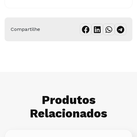
Compartilhe
Produtos
Relacionados