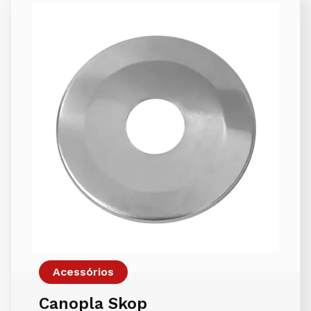
Acessórios
Canopla Skop