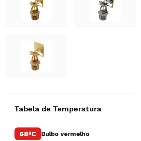
Tabela de Temperatura
68ºC
Bulbo vermelho