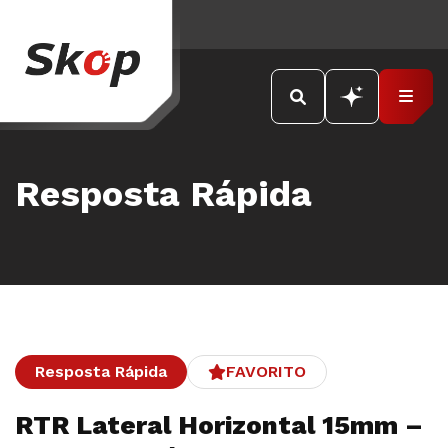
Resposta Rápida
Resposta Rápida
FAVORITO
RTR Lateral Horizontal 15mm –