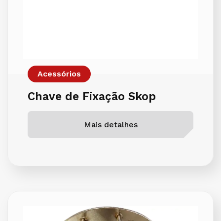
Acessórios
Chave de Fixação Skop
Mais detalhes