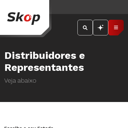
Distribuidores e
Representantes
Veja abaixo