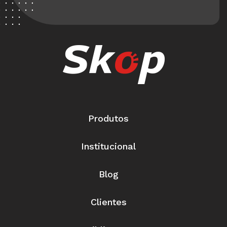
Produtos
Institucional
Blog
Clientes