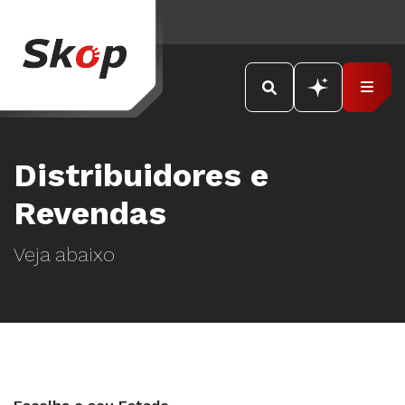
Distribuidores e
Revendas
Veja abaixo