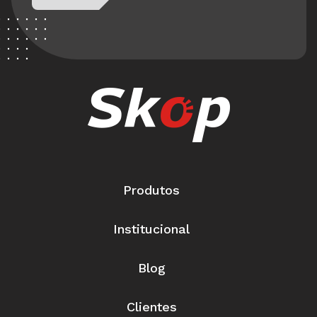
Produtos
Institucional
Blog
Clientes