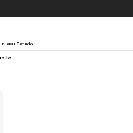
 o seu Estado