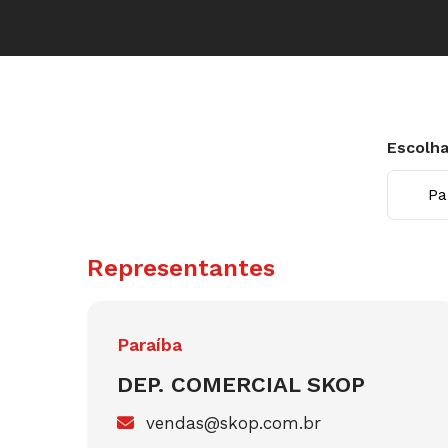
Escolha
Representantes
Paraíba
DEP. COMERCIAL SKOP
vendas@skop.com.br