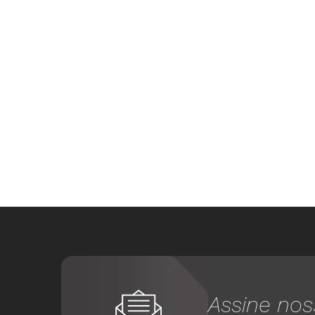
Assine nos