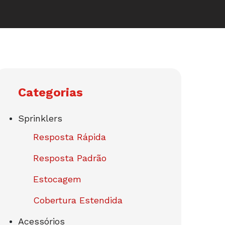
Categorias
Sprinklers
Resposta Rápida
Resposta Padrão
Estocagem
Cobertura Estendida
Acessórios