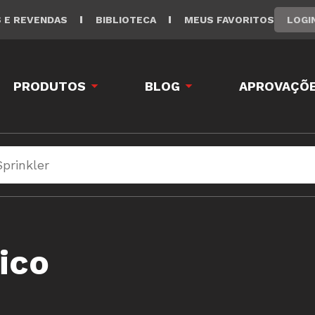
LOGI
S E REVENDAS
BIBLIOTECA
MEUS FAVORITOS
PRODUTOS
BLOG
APROVAÇÕE
ico