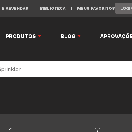
LOGI
S E REVENDAS
BIBLIOTECA
MEUS FAVORITOS
PRODUTOS
BLOG
APROVAÇÕE