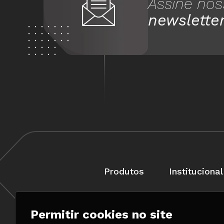
Assine nos
newslette
Produtos
Institucional
Permitir cookies no site