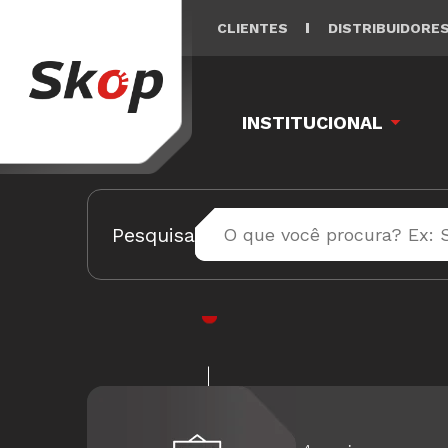
CLIENTES
DISTRIBUIDORE
INSTITUCIONAL
Pesquisa