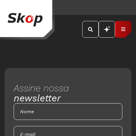
Assine nossa
newsletter